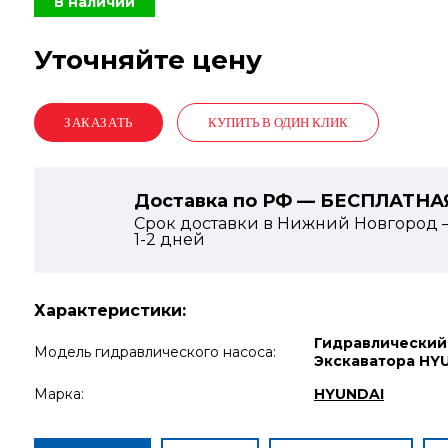
В наличии
Уточняйте цену
КУПИТЬ В ОДИН КЛИК
Доставка по РФ — БЕСПЛАТНА
Срок доставки в Нижний Новгород 
1-2
дней
Характеристики:
Гидравлический
Модель гидравлического насоса:
Экскаватора HY
Марка:
HYUNDAI