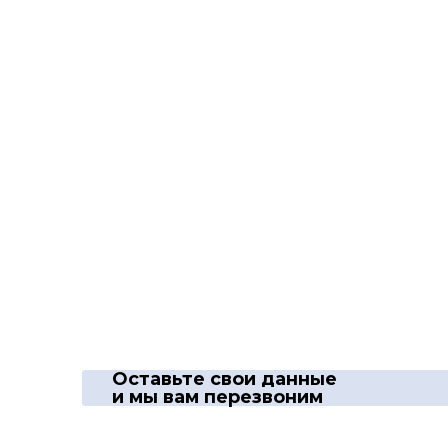
Оставьте свои данные
и мы вам перезвоним