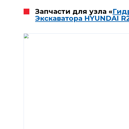
Запчасти для узла «
Гид
Экскаватора HYUNDAI R