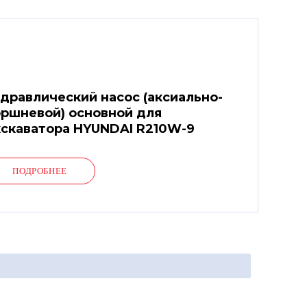
дравлический насос (аксиально-
ршневой) основной для
кскаватора HYUNDAI R210W-9
ПОДРОБНЕЕ