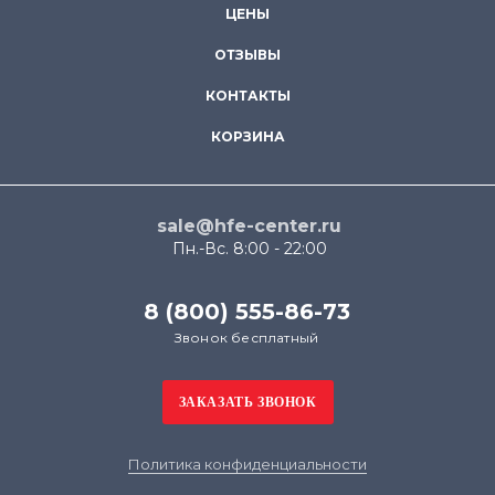
ЦЕНЫ
ОТЗЫВЫ
КОНТАКТЫ
КОРЗИНА
sale@hfe-center.ru
Пн.-Вс. 8:00 - 22:00
8 (800) 555-86-73
Звонок бесплатный
Политика конфиденциальности