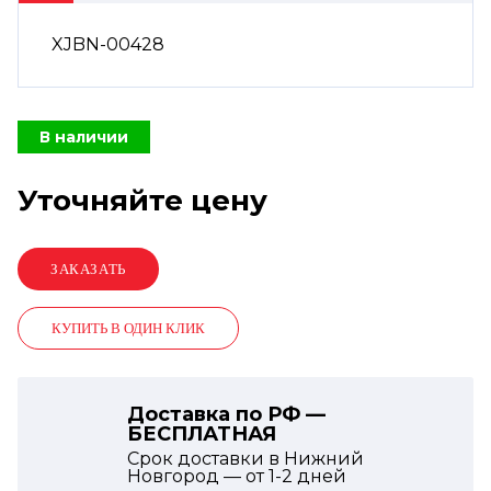
XJBN-00428
В наличии
Уточняйте цену
КУПИТЬ В ОДИН КЛИК
Доставка по РФ —
БЕСПЛАТНАЯ
Срок доставки в Нижний
Новгород — от
1-2
дней