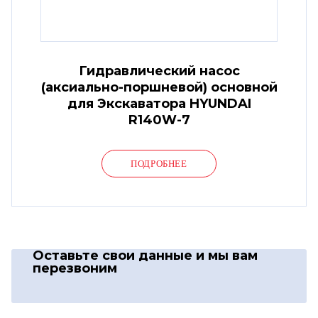
Гидравлический насос
(аксиально-поршневой) основной
для Экскаватора HYUNDAI
R140W-7
ПОДРОБНЕЕ
Оставьте свои данные
и мы вам
перезвоним