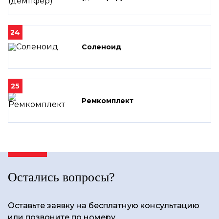
24
Соленоид
25
Ремкомплект
Остались вопросы?
Оставьте заявку на бесплатную консультацию
или позвоните по номеру