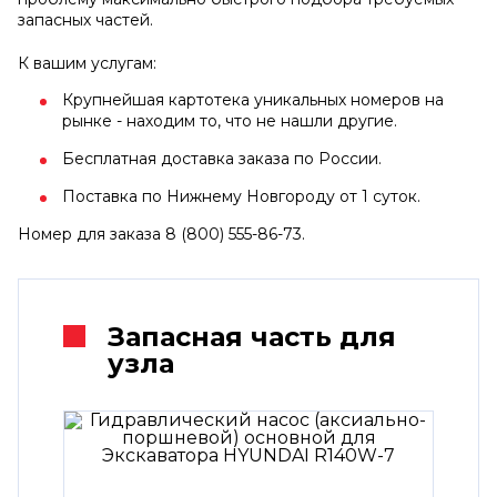
запасных частей.
К вашим услугам:
Крупнейшая картотека уникальных номеров на
рынке - находим то, что не нашли другие.
Бесплатная доставка заказа по России.
Поставка по Нижнему Новгороду от 1 суток.
Номер для заказа 8 (800) 555-86-73.
Запасная часть для
узла