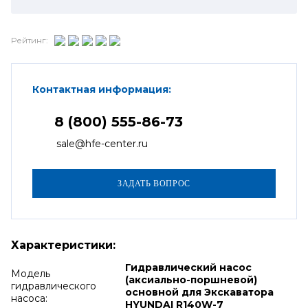
Рейтинг:
Контактная информация:
8 (800) 555-86-73
sale@hfe-center.ru
Характеристики:
Гидравлический насос
Модель
(аксиально-поршневой)
гидравлического
основной для Экскаватора
насоса:
HYUNDAI R140W-7