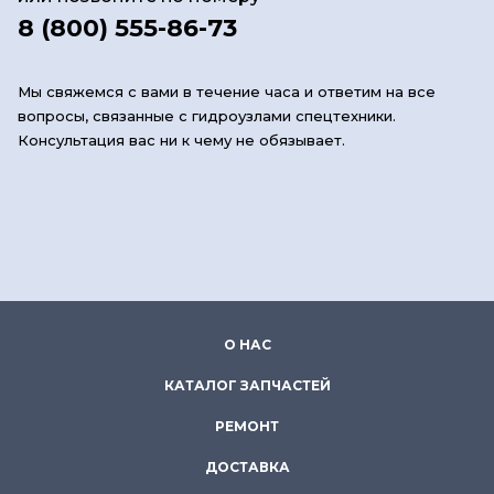
8 (800) 555-86-73
Мы свяжемся с вами в течение часа и ответим на все
вопросы, связанные с гидроузлами спецтехники.
Консультация вас ни к чему не обязывает.
О НАС
КАТАЛОГ ЗАПЧАСТЕЙ
РЕМОНТ
ДОСТАВКА