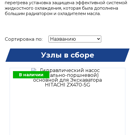
перегрева установка защищена эффективной системой
жидкостного охлаждения, которая была дополнена
большим радиатором и охладителем масла.
Сортировка по:
Узлы в сборе
В наличии