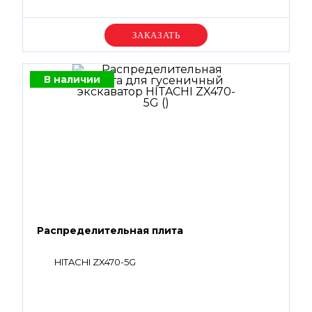
Уточняйте цену
В наличии
Распределительная плита
HITACHI ZX470-5G