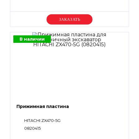
Уточняйте цену
В наличии
Прижимная пластина
HITACHI ZX470-5G
0820415