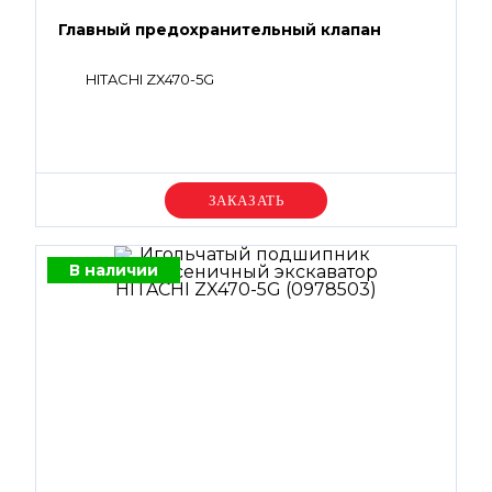
Главный предохранительный клапан
HITACHI ZX470-5G
Уточняйте цену
В наличии