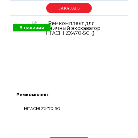
Уточняйте цену
В наличии
Ремкомплект
HITACHI ZX470-5G