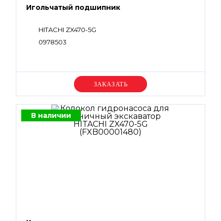
Игольчатый подшипник
HITACHI ZX470-5G
0978503
Уточняйте цену
В наличии