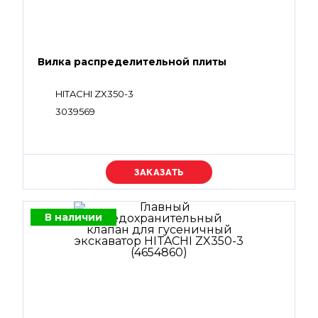
Вилка распределительной плиты
HITACHI ZX350-3
3039569
Уточняйте цену
В наличии