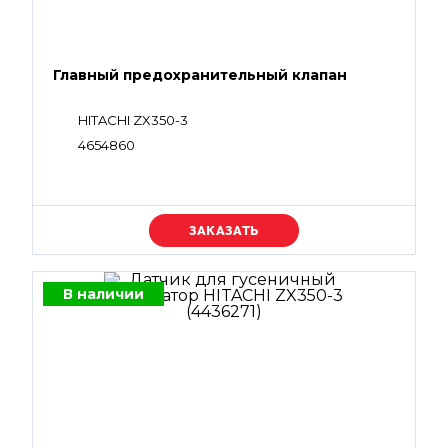
Главный предохранительный клапан
HITACHI ZX350-3
4654860
Уточняйте цену
В наличии