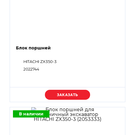
Блок поршней
HITACHI ZX350-3
2022744
Уточняйте цену
В наличии