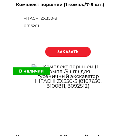
Комплект поршней (1 компл./7-9 шт.)
HITACHI ZX350-3
0816201
Уточняйте цену
В наличии