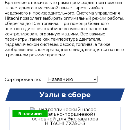
Вращение относительно рамы происходит при помощи
планетарного в масляной ванне - чрезвычайно
надежного и производительного. Система управления
Hitachi позволяет выбирать оптимальный режим работы,
сберегая до 10% топлива. При помощи большого
цветного дисплея в кабине возможно полностью
контролировать огромную машину. Все важные
параметры, такие как температура двигателя,
гидравлической системы, расход топлива, а также
изображение с камеры заднего вида, выводятся на него
в реальном режиме времени.
Сортировка по:
Узлы в сборе
В наличии