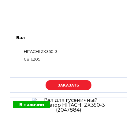
Вал
HITACHI ZX350-3
0816205
Уточняйте цену
В наличии