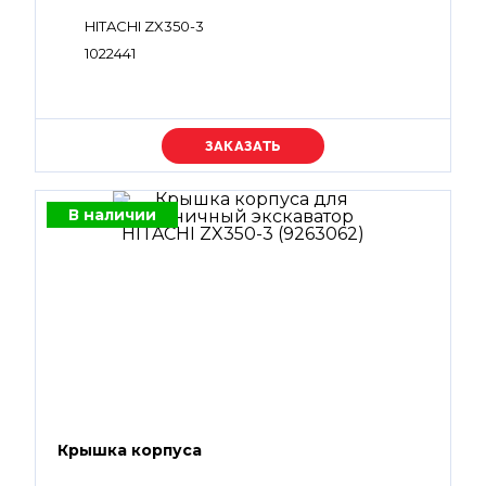
HITACHI ZX350-3
1022441
Уточняйте цену
В наличии
Крышка корпуса