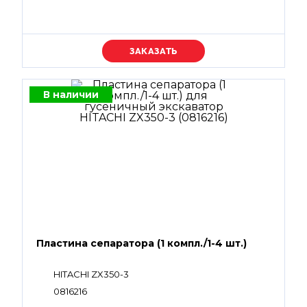
Уточняйте цену
В наличии
Пластина сепаратора (1 компл./1-4 шт.)
HITACHI ZX350-3
0816216