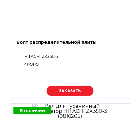
Болт распределительной плиты
HITACHI ZX350-3
4179179
Уточняйте цену
В наличии