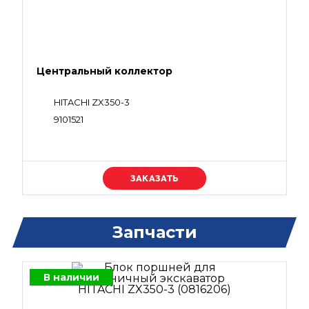
Центральный коллектор
HITACHI ZX350-3
9101521
Уточняйте цену
Запчасти
В наличии