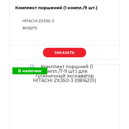
Комплект поршеней (1 компл./9 шт.)
HITACHI ZX350-3
8051275
Уточняйте цену
В наличии