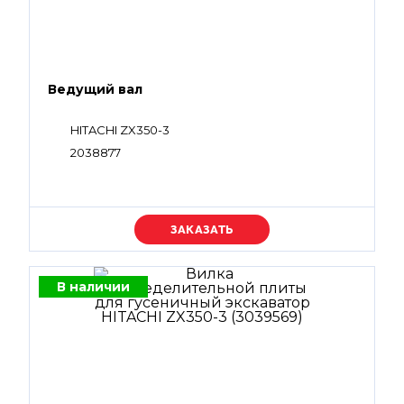
Ведущий вал
HITACHI ZX350-3
2038877
Уточняйте цену
В наличии