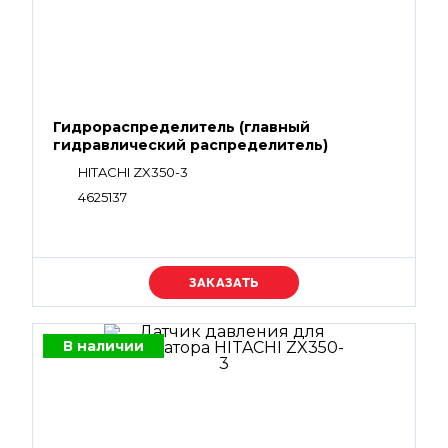
Гидрораспределитель (главный
гидравлический распределитель)
HITACHI ZX350-3
4625137
Уточняйте цену
В наличии