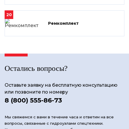
20
Ремкомплект
Остались вопросы?
Оставьте заявку на бесплатную консультацию
или позвоните по номеру
8 (800) 555-86-73
Мы свяжемся с вами в течение часа и ответим на все
вопросы, связанные с гидроузлами спецтехники.