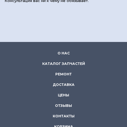
Консультация вас ни к чему не обязывает.
О НАС
КАТАЛОГ ЗАПЧАСТЕЙ
РЕМОНТ
ДОСТАВКА
ЦЕНЫ
ОТЗЫВЫ
КОНТАКТЫ
КОРЗИНА