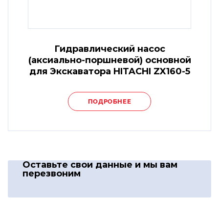
Гидравлический насос
(аксиально-поршневой) основной
для Экскаватора HITACHI ZX160-5
ПОДРОБНЕЕ
Оставьте свои данные
и мы вам
перезвоним