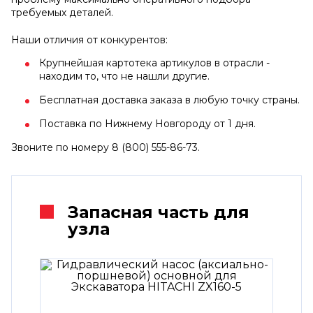
требуемых деталей.
Наши отличия от конкурентов:
Крупнейшая картотека артикулов в отрасли -
находим то, что не нашли другие.
Бесплатная доставка заказа в любую точку страны.
Поставка по Нижнему Новгороду от 1 дня.
Звоните по номеру 8 (800) 555-86-73.
Запасная часть для
узла