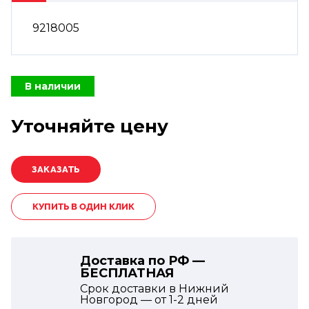
9218005
В наличии
Уточняйте цену
КУПИТЬ В ОДИН КЛИК
Доставка по РФ —
БЕСПЛАТНАЯ
Срок доставки в Нижний
Новгород — от
1-2
дней