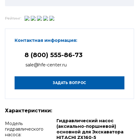
Рейтинг:
Контактная информация:
8 (800) 555-86-73
sale@hfe-center.ru
Характеристики:
Гидравлический насос
Модель
(аксиально-поршневой)
гидравлического
основной для Экскаватора
насоса:
HITACHI ZX160-5