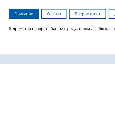
Описание
Отзывы
Вопрос-ответ
Гидромотор поворота башни с редуктором для Экскават