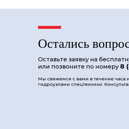
Остались вопро
Оставьте заявку на бесплат
8 
или позвоните по номеру
Мы свяжемся с вами в течение часа и
гидроузлами спецтехники. Консультац