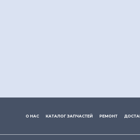
О НАС
КАТАЛОГ ЗАПЧАСТЕЙ
РЕМОНТ
ДОСТА