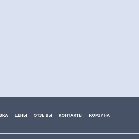
ВКА
ЦЕНЫ
ОТЗЫВЫ
КОНТАКТЫ
КОРЗИНА