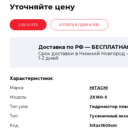
Уточняйте цену
КУПИТЬ В ОДИН КЛИК
Доставка по РФ — БЕСПЛАТНА
Срок доставки в Нижний Новгород 
1-2
дней
Характеристики:
Марка:
HITACHI
Модель:
ZX160-5
Тип узла:
Гидромотор пов
Тип:
Гусеничный экс
Код:
hitzx1605sm