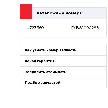
Каталожные номера:
4723360
FYB60000298
Как узнать номер запчасти
Какая гарантия
Запросить стоимость
Подбор запчастей