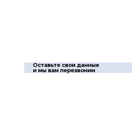
Оставьте свои данные
и мы вам перезвоним