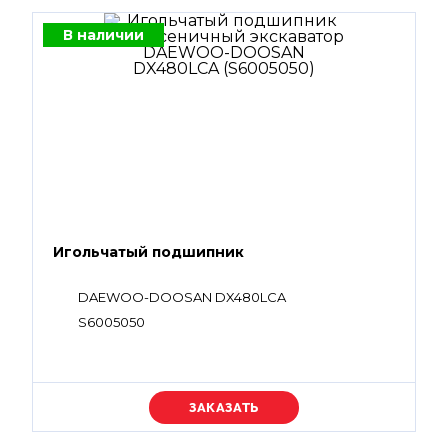
В наличии
Игольчатый подшипник
DAEWOO-DOOSAN DX480LCA
S6005050
Уточняйте цену