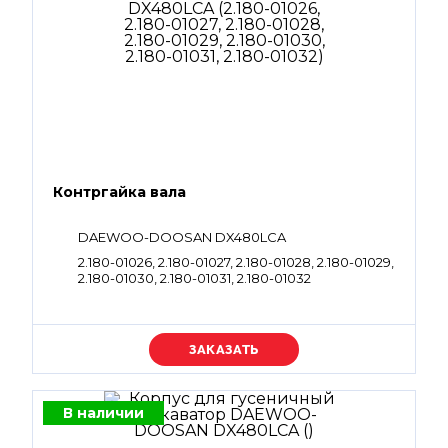
Контргайка вала
DAEWOO-DOOSAN DX480LCA
2.180-01026, 2.180-01027, 2.180-01028, 2.180-01029,
2.180-01030, 2.180-01031, 2.180-01032
Уточняйте цену
В наличии