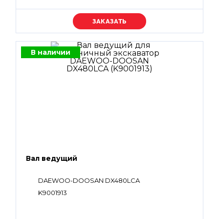
Уточняйте цену
В наличии
Вал ведущий
DAEWOO-DOOSAN DX480LCA
K9001913