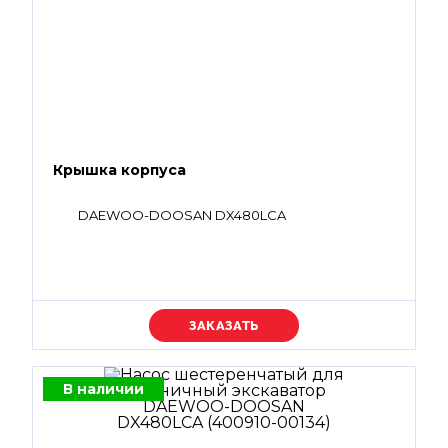
Крышка корпуса
DAEWOO-DOOSAN DX480LCA
Уточняйте цену
В наличии