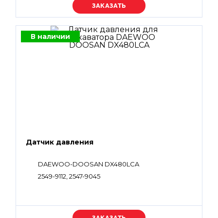
Уточняйте цену
В наличии
Датчик давления
DAEWOO-DOOSAN DX480LCA
2549-9112, 2547-9045
Уточняйте цену