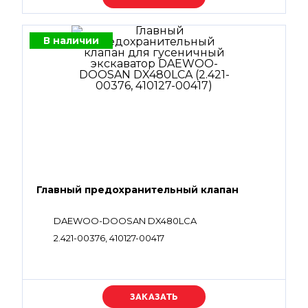
В наличии
Главный предохранительный клапан
DAEWOO-DOOSAN DX480LCA
2.421-00376, 410127-00417
Уточняйте цену