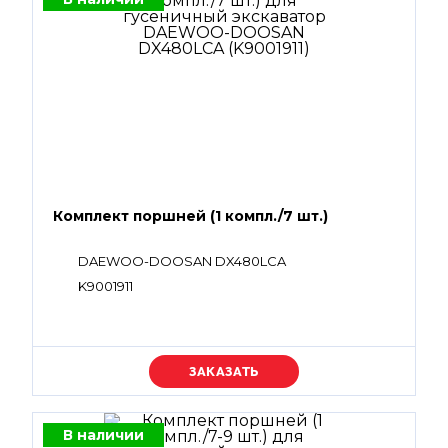
Комплект поршней (1 компл./7 шт.)
DAEWOO-DOOSAN DX480LCA
K9001911
Уточняйте цену
В наличии