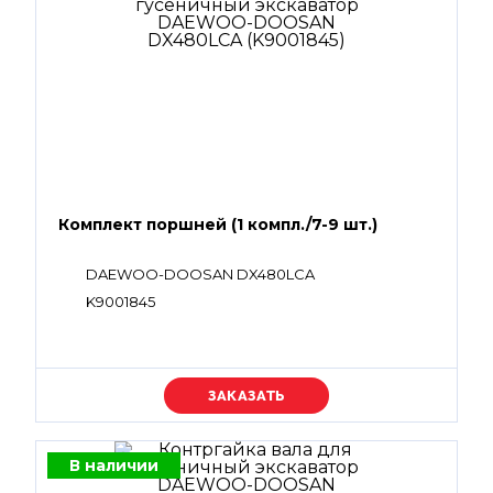
Комплект поршней (1 компл./7-9 шт.)
DAEWOO-DOOSAN DX480LCA
K9001845
Уточняйте цену
В наличии