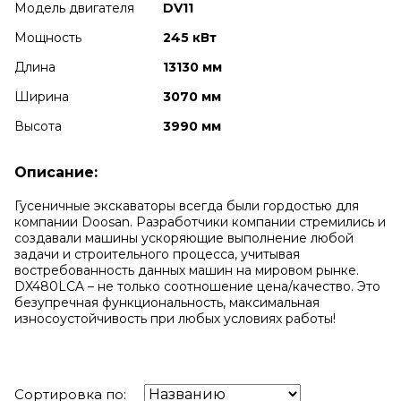
Модель двигателя
DV11
Мощность
245 кВт
Длина
13130 мм
Ширина
3070 мм
Высота
3990 мм
Описание:
Гусеничные экскаваторы всегда были гордостью для
компании Doosan. Разработчики компании стремились и
создавали машины ускоряющие выполнение любой
задачи и строительного процесса, учитывая
востребованность данных машин на мировом рынке.
DX480LCA – не только соотношение цена/качество. Это
безупречная функциональность, максимальная
износоустойчивость при любых условиях работы!
Сортировка по: