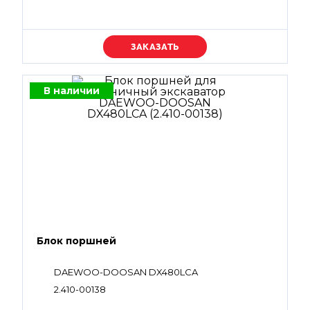
Уточняйте цену
В наличии
Блок поршней
DAEWOO-DOOSAN DX480LCA
2.410-00138