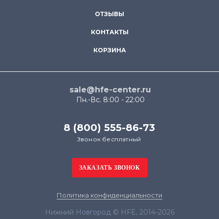
ОТЗЫВЫ
КОНТАКТЫ
КОРЗИНА
sale@hfe-center.ru
Пн.-Вс. 8:00 - 22:00
8 (800) 555-86-73
Звонок бесплатный
Политика конфиденциальности
Нижний Новгород © HFE, 2014-2026