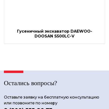
Гусеничный экскаватор DAEWOO-
DOOSAN S500LC-V
Остались вопросы?
Оставьте заявку на бесплатную консультацию
или позвоните по номеру