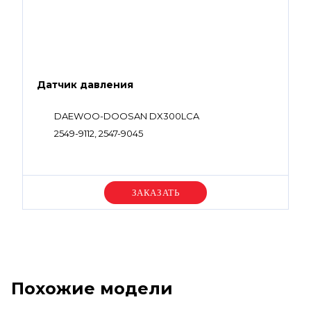
Датчик давления
DAEWOO-DOOSAN DX300LCA
2549-9112, 2547-9045
Уточняйте цену
Похожие модели