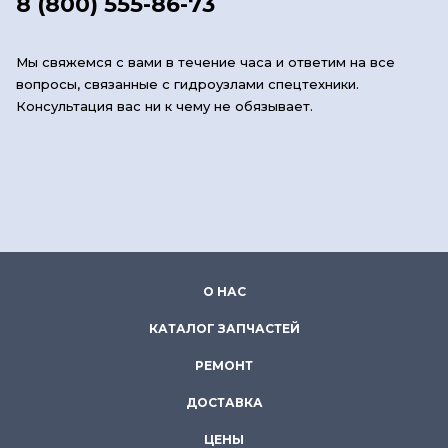
8 (800) 555-86-73
Мы свяжемся с вами в течение часа и ответим на все
вопросы, связанные с гидроузлами спецтехники.
Консультация вас ни к чему не обязывает.
О НАС
КАТАЛОГ ЗАПЧАСТЕЙ
РЕМОНТ
ДОСТАВКА
ЦЕНЫ