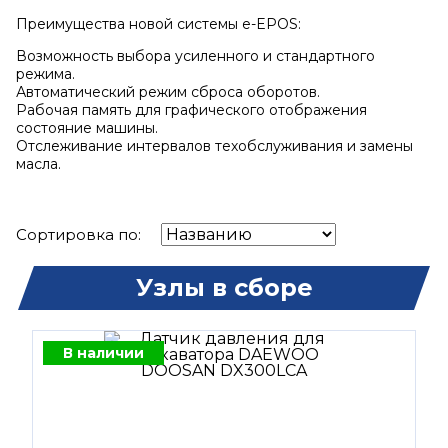
Преимущества новой системы e-EPOS:
Возможность выбора усиленного и стандартного
режима.
Автоматический режим сброса оборотов.
Рабочая память для графического отображения
состояние машины.
Отслеживание интервалов техобслуживания и замены
масла.
Сортировка по:
Узлы в сборе
В наличии