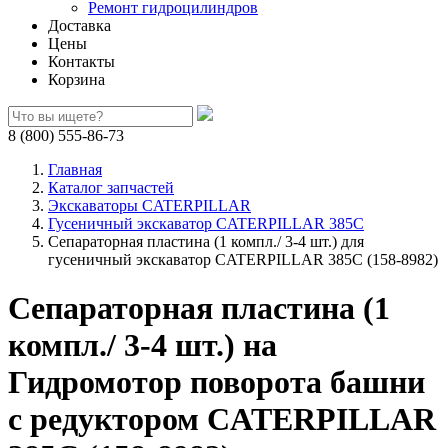
Ремонт гидроцилиндров
Доставка
Цены
Контакты
Корзина
8 (800) 555-86-73
Главная
Каталог запчастей
Экскаваторы CATERPILLAR
Гусеничный экскаватор CATERPILLAR 385C
Сепараторная пластина (1 компл./ 3-4 шт.) для
гусеничный экскаватор CATERPILLAR 385C (158-8982)
Сепараторная пластина (1
компл./ 3-4 шт.) на
Гидромотор поворота башни
с редуктором CATERPILLAR