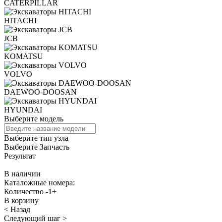
CATERPILLAR
HITACHI
JCB
KOMATSU
VOLVO
DAEWOO-DOOSAN
HYUNDAI
Выберите модель
Выберите тип узла
Выберите Запчасть
Результат
В наличии
Каталожные номера:
Количество
-
1
+
В корзину
< Назад
Следующий шаг >