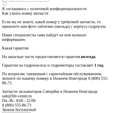
Я соглашаюсь с
политикой конфиденциальности
Как узнать номер запчасти
Если вы не знаете, какой номер у требуемой запчасти, то
пришлите нам фото таблички (шильда) с корпуса гидроузла.
Наши специалисты сами найдут на нем нужную
информацию.
Какая гарантия
На запасные части предоставляется гарантия
полгода
.
Гарантия на гидронасосы и гидромоторы составляет
1 год
.
По вопросам, связанным с гарантийным обслуживанием,
звоните по нашему номеру в Нижнем Новгороде 8 (800) 555-
86-73.
Запчасти экскаваторов Caterpillar
в Нижнем Новгороде
sale@hfe-center.ru
Пн.-Вс. 8:00 - 22:00
8 (800) 555-86-73
Звонок бесплатный