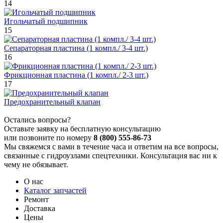
14
Игольчатый подшипник
15
Сепараторная пластина (1 компл./ 3-4 шт.)
16
Фрикционная пластина (1 компл./ 2-3 шт.)
17
Предохранительный клапан
Остались вопросы?
Оставьте заявку на бесплатную консультацию
или позвоните по номеру
8 (800) 555-86-73
Мы свяжемся с вами в течение часа и ответим на все вопросы,
связанные с гидроузлами спецтехники. Консультация вас ни к
чему не обязывает.
О нас
Каталог запчастей
Ремонт
Доставка
Цены