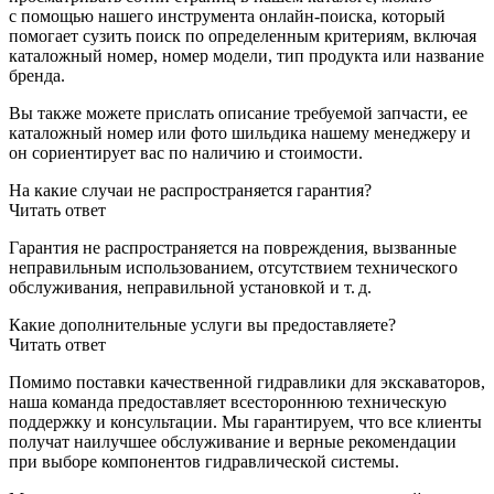
с помощью нашего инструмента онлайн-поиска, который
помогает сузить поиск по определенным критериям, включая
каталожный номер, номер модели, тип продукта или название
бренда.
Вы также можете прислать описание требуемой запчасти, ее
каталожный номер или фото шильдика нашему менеджеру и
он сориентирует вас по наличию и стоимости.
На какие случаи не распространяется гарантия?
Читать ответ
Гарантия не распространяется на повреждения, вызванные
неправильным использованием, отсутствием технического
обслуживания, неправильной установкой и т. д.
Какие дополнительные услуги вы предоставляете?
Читать ответ
Помимо поставки качественной гидравлики для экскаваторов,
наша команда предоставляет всестороннюю техническую
поддержку и консультации. Мы гарантируем, что все клиенты
получат наилучшее обслуживание и верные рекомендации
при выборе компонентов гидравлической системы.