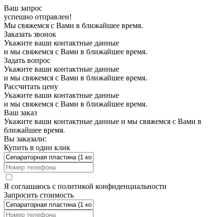
Ваш запрос
успешно отправлен!
Мы свяжемся с Вами в ближайшее время.
Заказать звонок
Укажите ваши контактные данные
и мы свяжемся с Вами в ближайшее время.
Задать вопрос
Укажите ваши контактные данные
и мы свяжемся с Вами в ближайшее время.
Рассчитать цену
Укажите ваши контактные данные
и мы свяжемся с Вами в ближайшее время.
Ваш заказ
Укажите ваши контактные данные и мы свяжемся с Вами в
ближайшее время.
Вы заказали:
Купить в один клик
Я соглашаюсь с
политикой конфиденциальности
Запросить стоимость