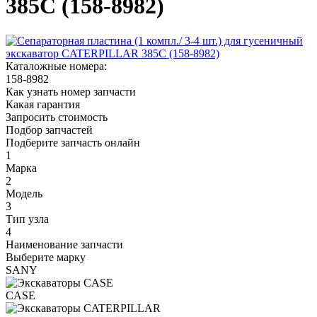
385C (158-8982)
Каталожные номера:
158-8982
Как узнать номер запчасти
Какая гарантия
Запросить стоимость
Подбор запчастей
Подберите запчасть онлайн
1
Марка
2
Модель
3
Тип узла
4
Наименование запчасти
Выберите марку
SANY
CASE