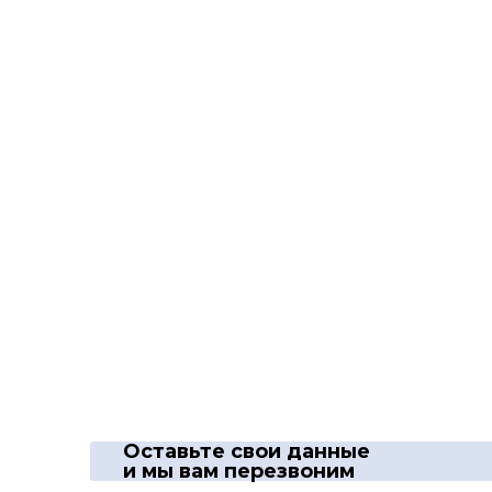
Оставьте свои данные
и мы вам перезвоним