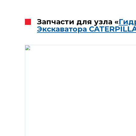
Запчасти для узла «
Гид
Экскаватора CATERPILL