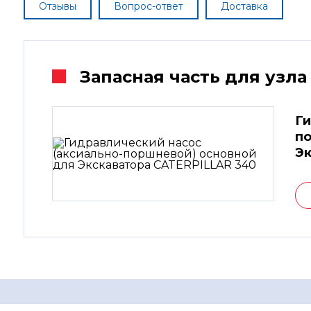
Отзывы
Вопрос-ответ
Доставка
Запасная часть для узла
Ги
по
Эк