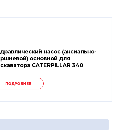
дравлический насос (аксиально-
ршневой) основной для
скаватора CATERPILLAR 340
ПОДРОБНЕЕ