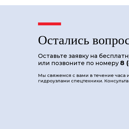
Остались вопро
Оставьте заявку на бесплат
8 
или позвоните по номеру
Мы свяжемся с вами в течение часа и
гидроузлами спецтехники. Консультац