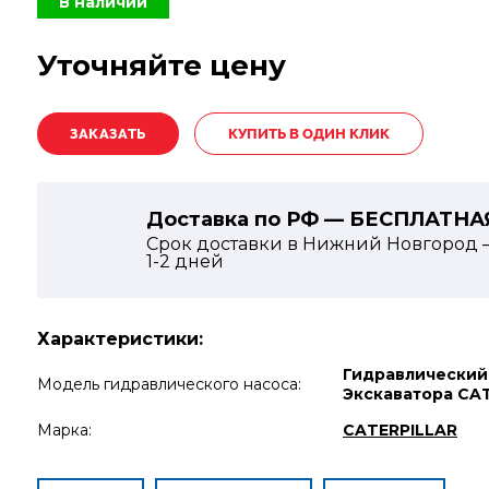
В наличии
Уточняйте цену
КУПИТЬ В ОДИН КЛИК
Доставка по РФ — БЕСПЛАТНА
Срок доставки в Нижний Новгород 
1-2
дней
Характеристики:
Гидравлический
Модель гидравлического насоса:
Экскаватора CA
Марка:
CATERPILLAR