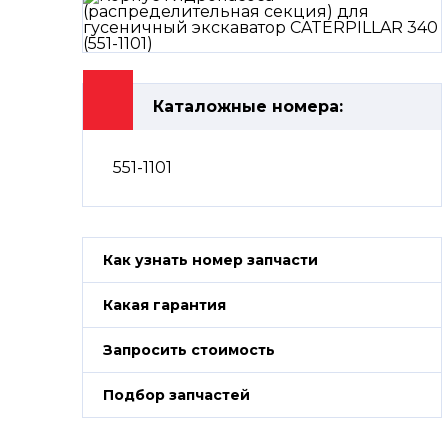
Каталожные номера:
551-1101
Как узнать номер запчасти
Какая гарантия
Запросить стоимость
Подбор запчастей