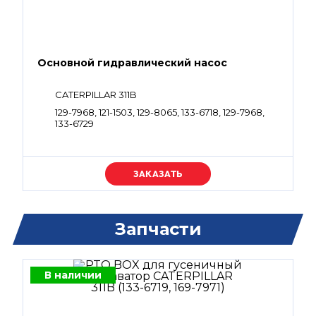
Основной гидравлический насос
CATERPILLAR 311B
129-7968, 121-1503, 129-8065, 133-6718, 129-7968,
133-6729
Уточняйте цену
Запчасти
В наличии