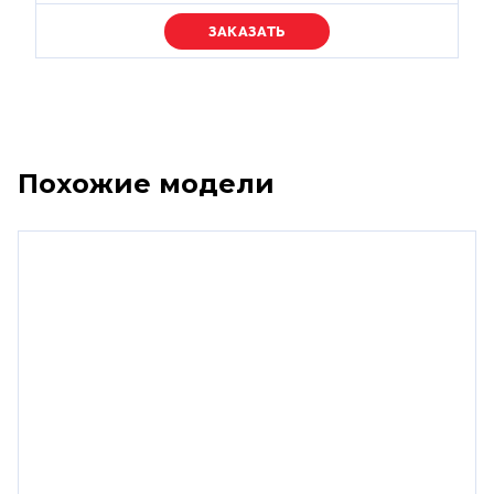
Уточняйте цену
Похожие модели