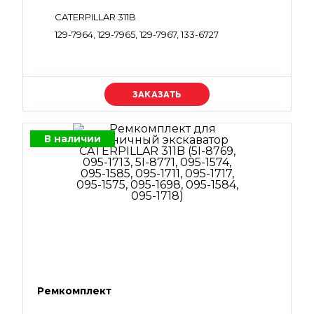
CATERPILLAR 311B
129-7964, 129-7965, 129-7967, 133-6727
Уточняйте цену
В наличии
Ремкомплект