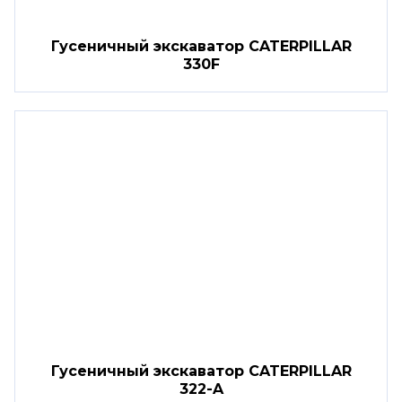
Гусеничный экскаватор CATERPILLAR
330F
Гусеничный экскаватор CATERPILLAR
322-A