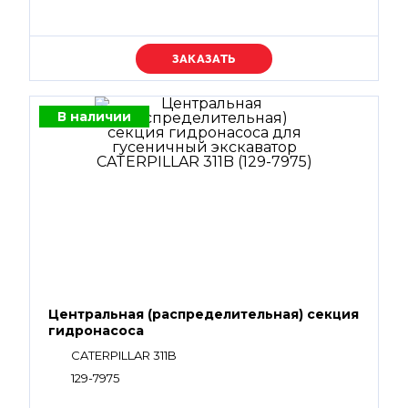
Уточняйте цену
В наличии
Центральная (распределительная) секция
гидронасоса
CATERPILLAR 311B
129-7975