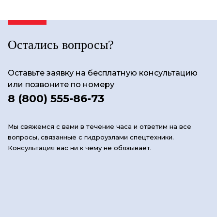
Остались вопросы?
Оставьте заявку на бесплатную консультацию
или позвоните по номеру
8 (800) 555-86-73
Мы свяжемся с вами в течение часа и ответим на все
вопросы, связанные с гидроузлами спецтехники.
Консультация вас ни к чему не обязывает.