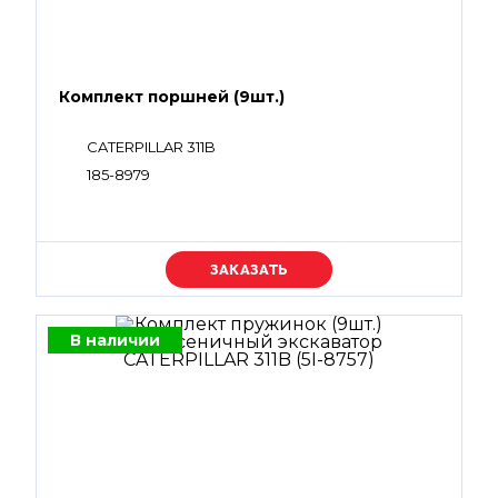
Комплект поршней (9шт.)
CATERPILLAR 311B
185-8979
Уточняйте цену
В наличии