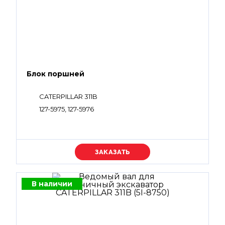
Блок поршней
CATERPILLAR 311B
127-5975, 127-5976
Уточняйте цену
В наличии