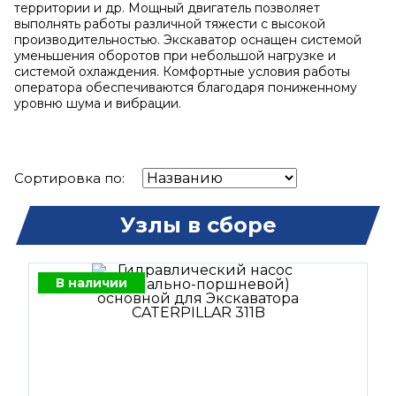
территории и др. Мощный двигатель позволяет
выполнять работы различной тяжести с высокой
производительностью. Экскаватор оснащен системой
уменьшения оборотов при небольшой нагрузке и
системой охлаждения. Комфортные условия работы
оператора обеспечиваются благодаря пониженному
уровню шума и вибрации.
Сортировка по:
Узлы в сборе
В наличии