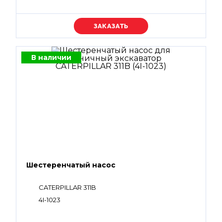
Уточняйте цену
В наличии
Шестеренчатый насос
CATERPILLAR 311B
4I-1023