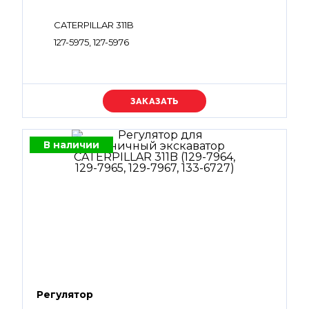
CATERPILLAR 311B
127-5975, 127-5976
Уточняйте цену
В наличии
Регулятор