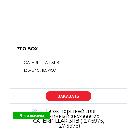
PTO BOX
CATERPILLAR 311B
133-6719, 169-7971
Уточняйте цену
В наличии