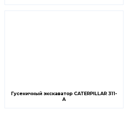
Гусеничный экскаватор CATERPILLAR 311-
A