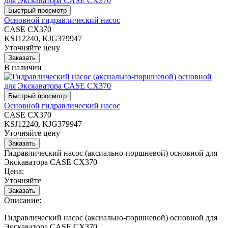
Основной гидравлический насос
CASE CX370
KSJ12240, KJG379947
Уточняйте цену
В наличии
Основной гидравлический насос
CASE CX370
KSJ12240, KJG379947
Уточняйте цену
Гидравлический насос (аксиально-поршневой) основной для
Экскаватора CASE CX370
Цена:
Уточняйте
Описание:
Гидравлический насос (аксиально-поршневой) основной для
Экскаватора CASE CX370