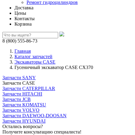
Ремонт гидроцилиндров
Доставка
Цены
Контакты
Корзина
8 (800) 555-86-73
Главная
Каталог запчастей
Экскаваторы CASE
Гусеничный экскаватор CASE CX370
Запчасти SANY
Запчасти CASE
Запчасти CATERPILLAR
Запчасти HITACHI
Запчасти JCB
Запчасти KOMATSU
Запчасти VOLVO
Запчасти DAEWOO-DOOSAN
Запчасти HYUNDAI
Остались вопросы?
Получите консультацию специалиста!