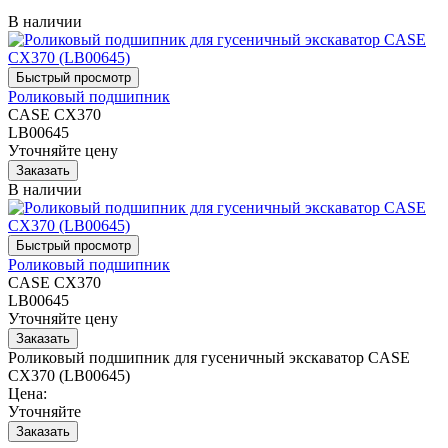
В наличии
Роликовый подшипник
CASE CX370
LB00645
Уточняйте цену
В наличии
Роликовый подшипник
CASE CX370
LB00645
Уточняйте цену
Роликовый подшипник для гусеничный экскаватор CASE
CX370 (LB00645)
Цена:
Уточняйте