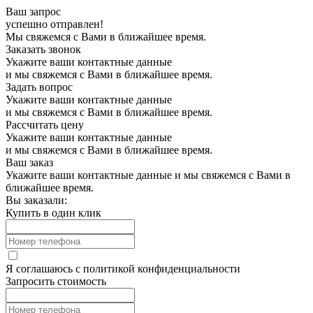
Ваш запрос
успешно отправлен!
Мы свяжемся с Вами в ближайшее время.
Заказать звонок
Укажите ваши контактные данные
и мы свяжемся с Вами в ближайшее время.
Задать вопрос
Укажите ваши контактные данные
и мы свяжемся с Вами в ближайшее время.
Рассчитать цену
Укажите ваши контактные данные
и мы свяжемся с Вами в ближайшее время.
Ваш заказ
Укажите ваши контактные данные и мы свяжемся с Вами в
ближайшее время.
Вы заказали:
Купить в один клик
Я соглашаюсь с
политикой конфиденциальности
Запросить стоимость