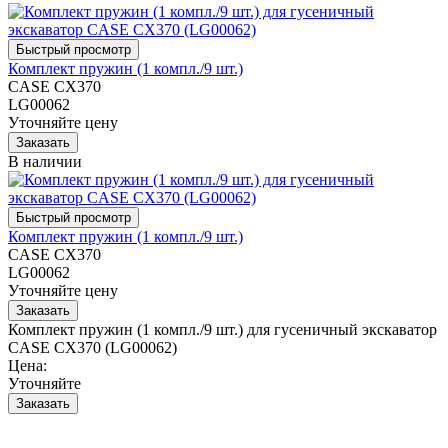
Комплект пружин (1 компл./9 шт.)
CASE CX370
LG00062
Уточняйте цену
В наличии
Комплект пружин (1 компл./9 шт.)
CASE CX370
LG00062
Уточняйте цену
Комплект пружин (1 компл./9 шт.) для гусеничный экскаватор
CASE CX370 (LG00062)
Цена:
Уточняйте