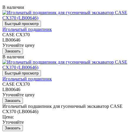
В наличии
Игольчатый подшипник
CASE CX370
LB00646
Уточняйте цену
В наличии
Игольчатый подшипник
CASE CX370
LB00646
Уточняйте цену
Игольчатый подшипник для гусеничный экскаватор CASE
CX370 (LB00646)
Цена:
Уточняйте