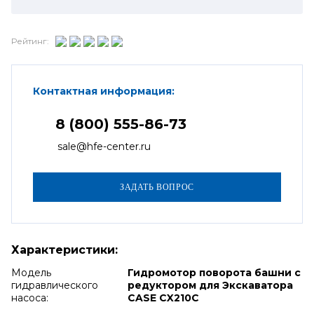
Рейтинг:
Контактная информация:
8 (800) 555-86-73
sale@hfe-center.ru
Характеристики:
Модель
Гидромотор поворота башни с
гидравлического
редуктором для Экскаватора
насоса:
CASE CX210C