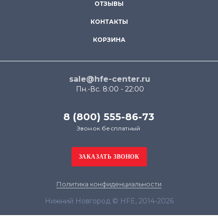
ОТЗЫВЫ
КОНТАКТЫ
КОРЗИНА
sale@hfe-center.ru
Пн.-Вс. 8:00 - 22:00
8 (800) 555-86-73
Звонок бесплатный
Политика конфиденциальности
Нижний Новгород © HFE, 2014-2026