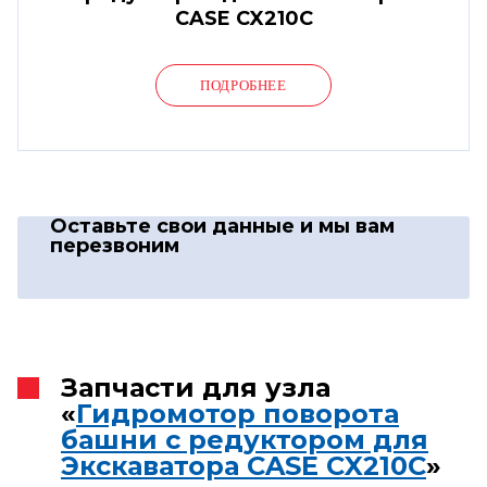
CASE CX210C
ПОДРОБНЕЕ
Оставьте свои данные
и мы вам
перезвоним
Запчасти для узла
«
Гидромотор поворота
башни с редуктором для
Экскаватора CASE CX210C
»