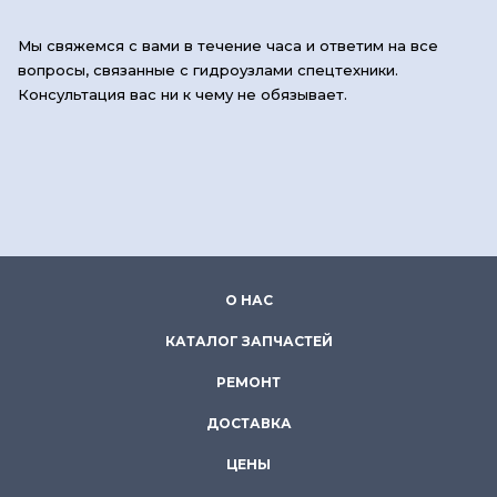
Мы свяжемся с вами в течение часа и ответим на все
вопросы, связанные с гидроузлами спецтехники.
Консультация вас ни к чему не обязывает.
О НАС
КАТАЛОГ ЗАПЧАСТЕЙ
РЕМОНТ
ДОСТАВКА
ЦЕНЫ