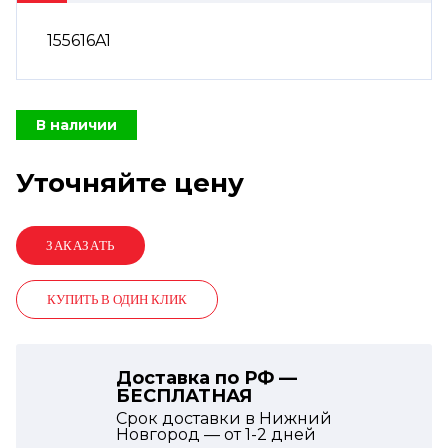
155616A1
В наличии
Уточняйте цену
КУПИТЬ В ОДИН КЛИК
Доставка по РФ —
БЕСПЛАТНАЯ
Срок доставки в Нижний
Новгород — от
1-2
дней