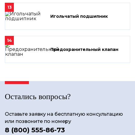
13
Игольчатый подшипник
14
Предохранительный клапан
Остались вопросы?
Оставьте заявку на бесплатную консультацию
или позвоните по номеру
8 (800) 555-86-73