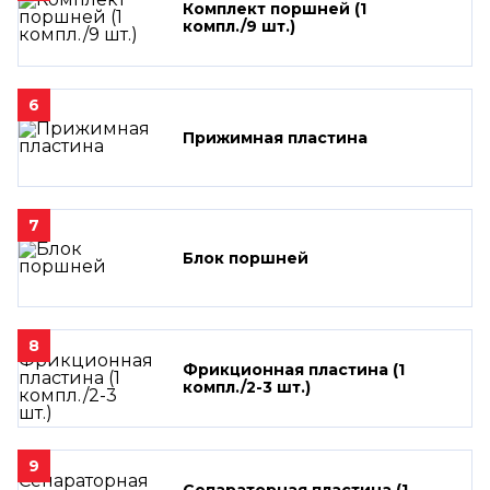
Комплект поршней (1
компл./9 шт.)
6
Прижимная пластина
7
Блок поршней
8
Фрикционная пластина (1
компл./2-3 шт.)
9
Сепараторная пластина (1