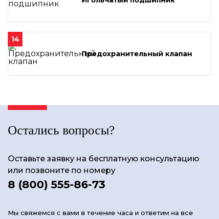
14
Предохранительный клапан
Остались вопросы?
Оставьте заявку на бесплатную консультацию
или позвоните по номеру
8 (800) 555-86-73
Мы свяжемся с вами в течение часа и ответим на все