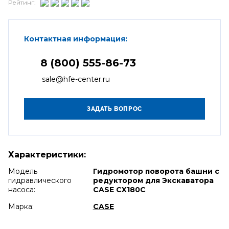
Рейтинг:
Контактная информация:
8 (800) 555-86-73
sale@hfe-center.ru
Характеристики:
Модель
Гидромотор поворота башни с
гидравлического
редуктором для Экскаватора
насоса:
CASE CX180C
Марка:
CASE