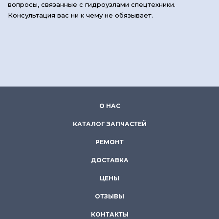
вопросы, связанные с гидроузлами спецтехники.
Консультация вас ни к чему не обязывает.
О НАС
КАТАЛОГ ЗАПЧАСТЕЙ
РЕМОНТ
ДОСТАВКА
ЦЕНЫ
ОТЗЫВЫ
КОНТАКТЫ