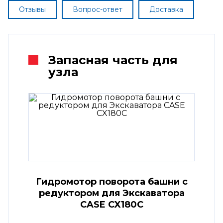
Отзывы
Вопрос-ответ
Доставка
Запасная часть для
узла
Гидромотор поворота башни с
редуктором для Экскаватора
CASE CX180C