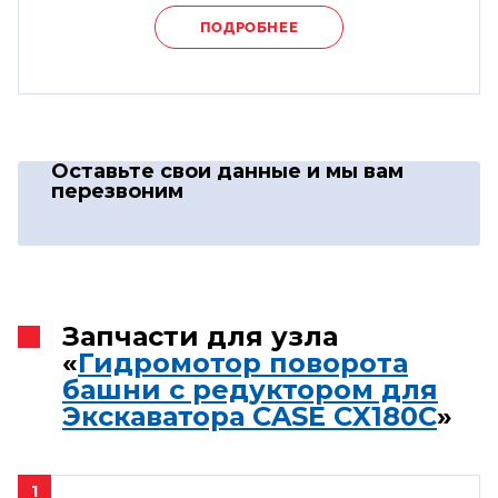
ПОДРОБНЕЕ
Оставьте свои данные
и мы вам
перезвоним
Запчасти для узла
«
Гидромотор поворота
башни с редуктором для
Экскаватора CASE CX180C
»
1