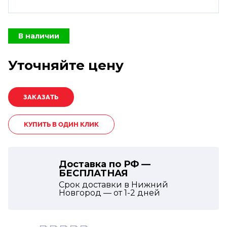
В наличии
Уточняйте цену
КУПИТЬ В ОДИН КЛИК
Доставка по РФ —
БЕСПЛАТНАЯ
Срок доставки в Нижний
Новгород — от
1-2
дней