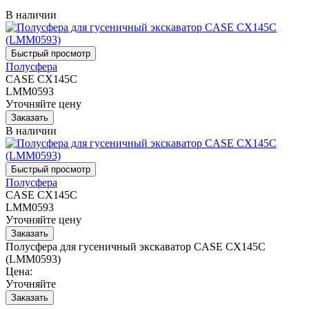
В наличии
Полусфера
CASE CX145C
LMM0593
Уточняйте цену
В наличии
Полусфера
CASE CX145C
LMM0593
Уточняйте цену
Полусфера для гусеничный экскаватор CASE CX145C
(LMM0593)
Цена:
Уточняйте