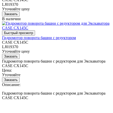
LJ019370
Уточняйте цену
В наличии
Гидромотор поворота башни с редуктором
CASE CX145C
LJ019370
Уточняйте цену
Гидромотор поворота башни с редуктором для Экскаватора
CASE CX145C
Цена:
Уточняйте
Описание:
Гидромотор поворота башни с редуктором для Экскаватора
CASE CX145C