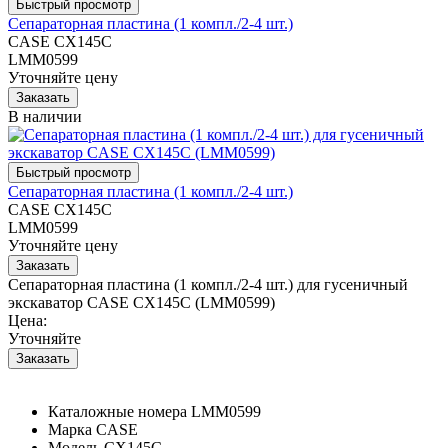
Сепараторная пластина (1 компл./2-4 шт.)
CASE CX145C
LMM0599
Уточняйте цену
В наличии
Сепараторная пластина (1 компл./2-4 шт.)
CASE CX145C
LMM0599
Уточняйте цену
Сепараторная пластина (1 компл./2-4 шт.) для гусеничный
экскаватор CASE CX145C (LMM0599)
Цена:
Уточняйте
Каталожные номера
LMM0599
Марка
CASE
Модель
CX145C