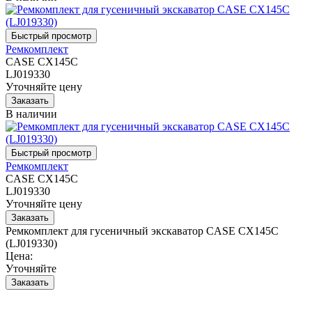
Ремкомплект
CASE CX145C
LJ019330
Уточняйте цену
В наличии
Ремкомплект
CASE CX145C
LJ019330
Уточняйте цену
Ремкомплект для гусеничный экскаватор CASE CX145C
(LJ019330)
Цена:
Уточняйте