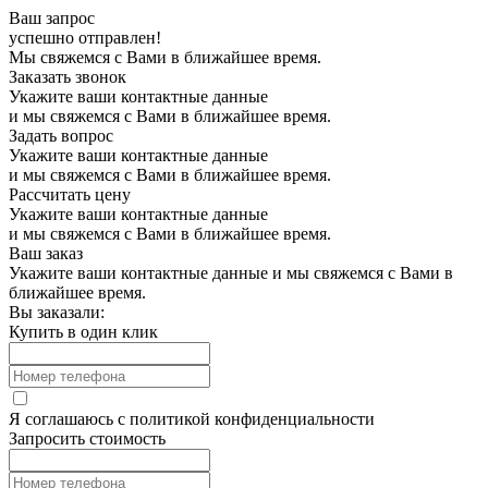
Ваш запрос
успешно отправлен!
Мы свяжемся с Вами в ближайшее время.
Заказать звонок
Укажите ваши контактные данные
и мы свяжемся с Вами в ближайшее время.
Задать вопрос
Укажите ваши контактные данные
и мы свяжемся с Вами в ближайшее время.
Рассчитать цену
Укажите ваши контактные данные
и мы свяжемся с Вами в ближайшее время.
Ваш заказ
Укажите ваши контактные данные и мы свяжемся с Вами в
ближайшее время.
Вы заказали:
Купить в один клик
Я соглашаюсь с
политикой конфиденциальности
Запросить стоимость