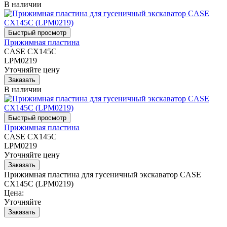
В наличии
Прижимная пластина
CASE CX145C
LPM0219
Уточняйте цену
В наличии
Прижимная пластина
CASE CX145C
LPM0219
Уточняйте цену
Прижимная пластина для гусеничный экскаватор CASE
CX145C (LPM0219)
Цена:
Уточняйте