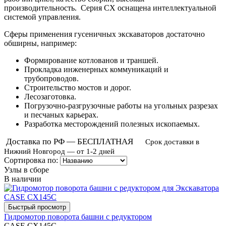
производительность.
Серия CX оснащена интеллектуальной
системой управления.
Сферы применения гусеничных экскаваторов достаточно
обширны, например:
Формирование котлованов и траншей.
Прокладка инженерных коммуникаций и
трубопроводов.
Строительство мостов и дорог.
Лесозаготовка.
Погрузочно-разгрузочные работы на угольных разрезах
и песчаных карьерах.
Разработка месторождений полезных ископаемых.
Доставка по РФ — БЕСПЛАТНАЯ
Срок доставки в
Нижний Новгород — от 1-2 дней
Сортировка по:
Узлы в сборе
В наличии
Гидромотор поворота башни с редуктором
CASE CX145C