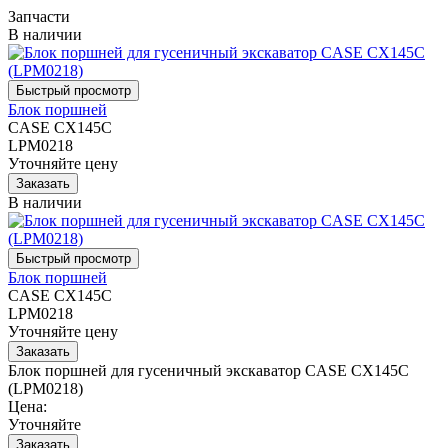
Запчасти
В наличии
Блок поршней
CASE CX145C
LPM0218
Уточняйте цену
В наличии
Блок поршней
CASE CX145C
LPM0218
Уточняйте цену
Блок поршней для гусеничный экскаватор CASE CX145C
(LPM0218)
Цена:
Уточняйте