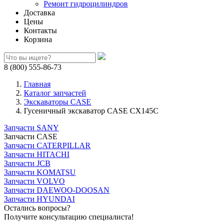
Ремонт гидроцилиндров
Доставка
Цены
Контакты
Корзина
8 (800) 555-86-73
Главная
Каталог запчастей
Экскаваторы CASE
Гусеничный экскаватор CASE CX145C
Запчасти SANY
Запчасти CASE
Запчасти CATERPILLAR
Запчасти HITACHI
Запчасти JCB
Запчасти KOMATSU
Запчасти VOLVO
Запчасти DAEWOO-DOOSAN
Запчасти HYUNDAI
Остались вопросы?
Получите консультацию специалиста!