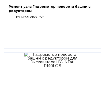
Ремонт узла Гидромотор поворота башни с
редуктором
HYUNDAI R160LC-7