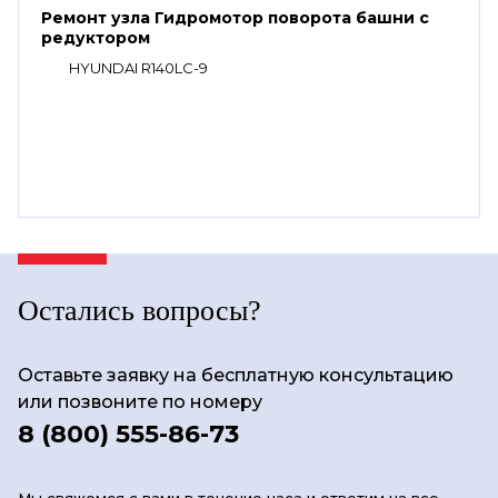
Ремонт узла Гидромотор поворота башни с
редуктором
HYUNDAI R140LC-9
Остались вопросы?
Оставьте заявку на бесплатную консультацию
или позвоните по номеру
8 (800) 555-86-73