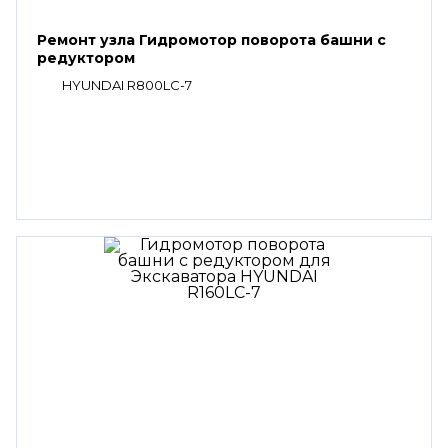
Ремонт узла Гидромотор поворота башни с
редуктором
HYUNDAI R800LC-7