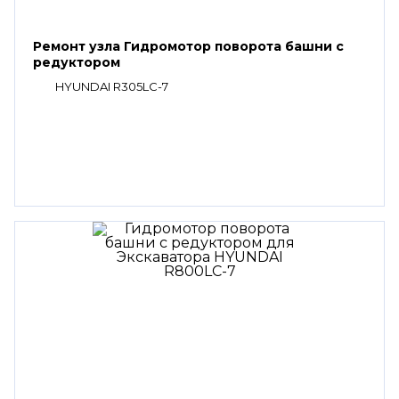
Ремонт узла Гидромотор поворота башни с
редуктором
HYUNDAI R305LC-7