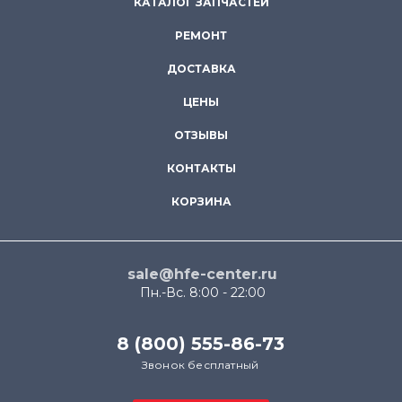
КАТАЛОГ ЗАПЧАСТЕЙ
РЕМОНТ
ДОСТАВКА
ЦЕНЫ
ОТЗЫВЫ
КОНТАКТЫ
КОРЗИНА
sale@hfe-center.ru
Пн.-Вс. 8:00 - 22:00
8 (800) 555-86-73
Звонок бесплатный