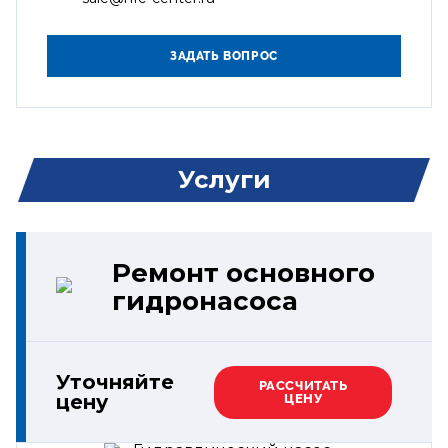
Услуги
Ремонт основного
гидронасоса
Уточняйте
РАССЧИТАТЬ
цену
ЦЕНУ