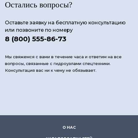
Остались вопросы?
Оставьте заявку на бесплатную консультацию
или позвоните по номеру
8 (800) 555-86-73
Мы свяжемся с вами в течение часа и ответим на все
вопросы, связанные с гидроузлами спецтехники.
Консультация вас ни к чему не обязывает.
О НАС