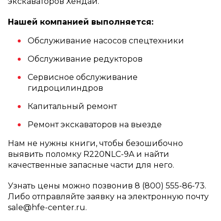
экскаваторов Хендай.
Нашей компанией выполняется:
Обслуживание насосов спецтехники
Обслуживание редукторов
Сервисное обслуживание
гидроцилиндров
Капитальный ремонт
Ремонт экскаваторов на выезде
Нам не нужны книги, чтобы безошибочно
выявить поломку R220NLC-9A и найти
качественные запасные части для него.
Узнать цены можно позвонив 8 (800) 555-86-73.
Либо отправляйте заявку на электронную почту
sale@hfe-center.ru.