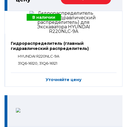
В наличии
Гидрораспределитель (главный
гидравлический распределитель)
HYUNDAI R220NLC-9A
31Q6-16120, 31Q6-16121
Уточняйте цену