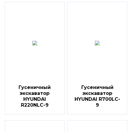
Гусеничный
Гусеничный
экскаватор
экскаватор
HYUNDAI
HYUNDAI R700LC-
R220NLC-9
9