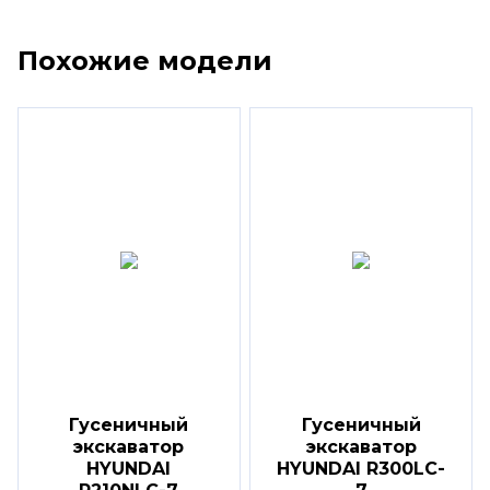
Похожие модели
Гусеничный
Гусеничный
экскаватор
экскаватор
HYUNDAI
HYUNDAI R300LC-