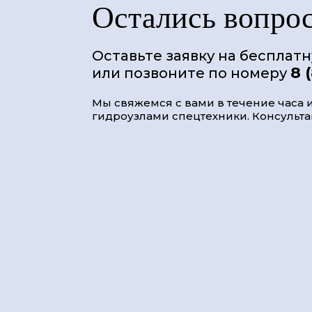
Остались вопро
Оставьте заявку на бесплат
8 
или позвоните по номеру
Мы свяжемся с вами в течение часа и
гидроузлами спецтехники. Консультац