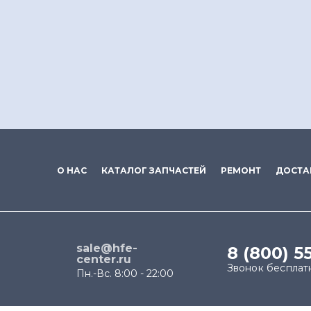
О НАС
КАТАЛОГ ЗАПЧАСТЕЙ
РЕМОНТ
ДОСТА
sale@hfe-
8 (800) 5
center.ru
Звонок бесплат
Пн.-Вс. 8:00 - 22:00