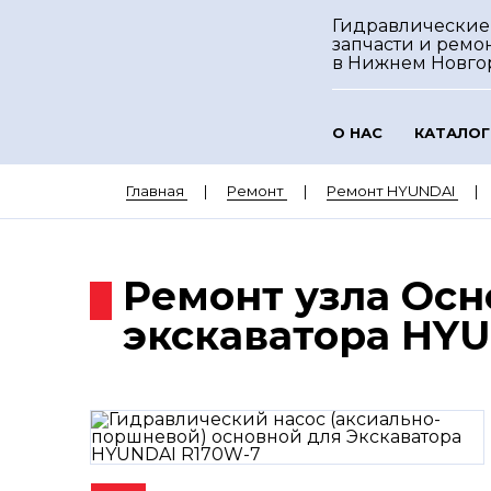
Гидравлические
запчасти и ремо
в Нижнем Новго
О НАС
КАТАЛОГ
Главная
Ремонт
Ремонт HYUNDAI
Ремонт узла Осн
экскаватора HY