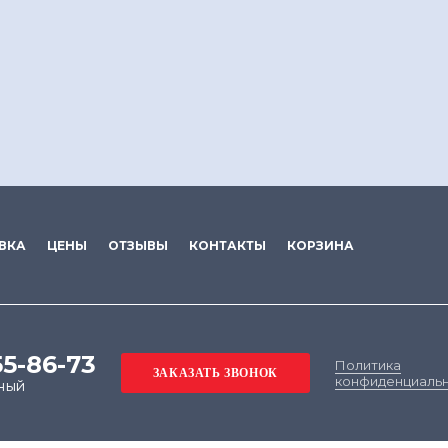
ВКА
ЦЕНЫ
ОТЗЫВЫ
КОНТАКТЫ
КОРЗИНА
55-86-73
Политика
конфиденциаль
ный