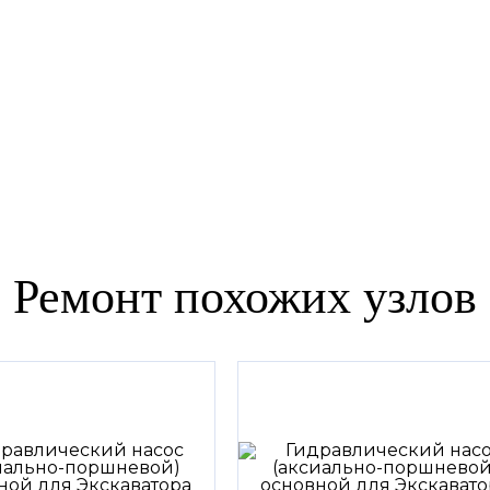
Ремонт похожих узлов