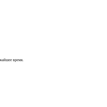
жайшее время.