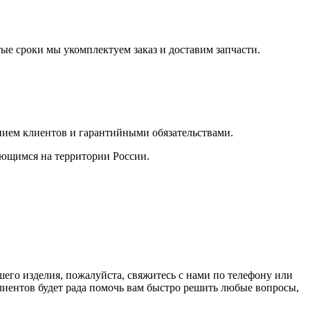
тые сроки мы укомплектуем заказ и доставим запчасти.
ием клиентов и гарантийными обязательствами.
ающимся на территории России.
его изделия, пожалуйста, свяжитесь с нами по телефону или
клиентов будет рада помочь вам быстро решить любые вопросы,