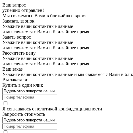
Ваш запрос
успешно отправлен!
Мы свяжемся с Вами в ближайшее время.
Заказать звонок
Укажите ваши контактные данные
и мы свяжемся с Вами в ближайшее время.
Задать вопрос
Укажите ваши контактные данные
и мы свяжемся с Вами в ближайшее время.
Рассчитать цену
Укажите ваши контактные данные
и мы свяжемся с Вами в ближайшее время.
Ваш заказ
Укажите ваши контактные данные и мы свяжемся с Вами в бли
Вы заказали:
Купить в один клик
Я соглашаюсь с
политикой конфиденциальности
Запросить стоимость