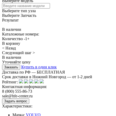
Выберите модель
Выберите тип узла
Выберите Запчасть
Результат
В наличии
Каталожные номера:
Количество
-
1
+
В корзину
< Назад
Следующий шаг >
В наличии
Уточняйте цену
Купить в один клик
Доставка по РФ — БЕСПЛАТНАЯ
Срок доставки в Нижний Новгород — от
1-2
дней
Рейтинг:
Контактная информация:
8 (800) 555-86-73
sale@hfe-center.ru
Характеристики:
Марка:
VOLVO