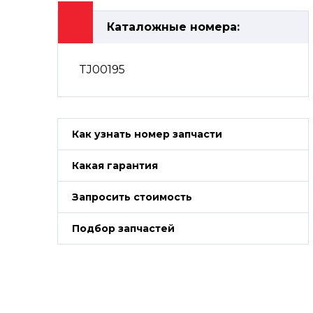
Каталожные номера:
TJ00195
Как узнать номер запчасти
Какая гарантия
Запросить стоимость
Подбор запчастей