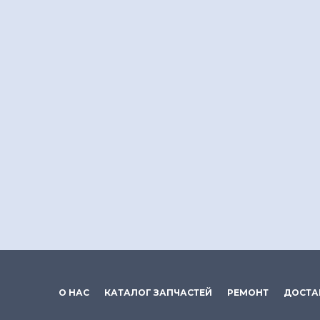
О НАС
КАТАЛОГ ЗАПЧАСТЕЙ
РЕМОНТ
ДОСТА