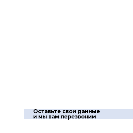
Оставьте свои данные
и мы вам перезвоним