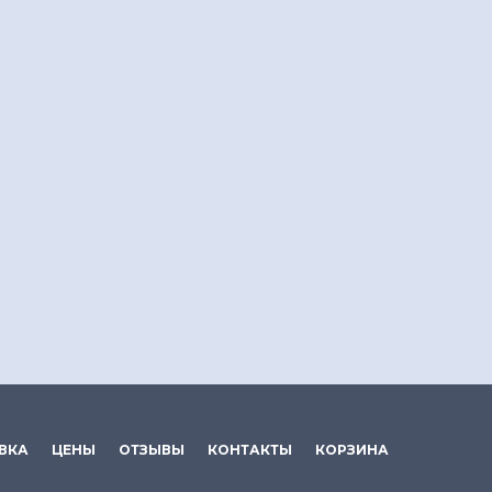
ВКА
ЦЕНЫ
ОТЗЫВЫ
КОНТАКТЫ
КОРЗИНА