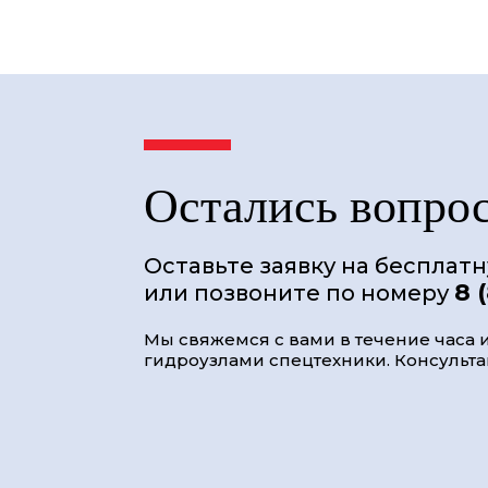
Остались вопро
Оставьте заявку на бесплат
8 
или позвоните по номеру
Мы свяжемся с вами в течение часа и
гидроузлами спецтехники. Консультац