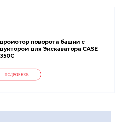
дромотор поворота башни с
дуктором для Экскаватора CASE
350C
ПОДРОБНЕЕ