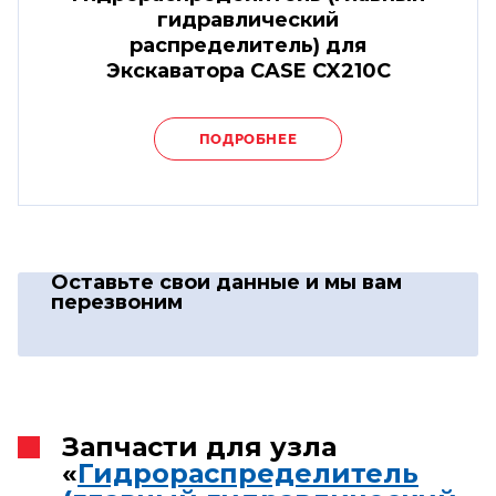
гидравлический
распределитель) для
Экскаватора CASE CX210C
ПОДРОБНЕЕ
Оставьте свои данные
и мы вам
перезвоним
Запчасти для узла
«
Гидрораспределитель