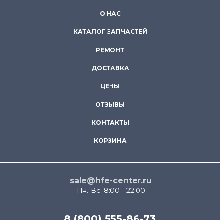
О НАС
КАТАЛОГ ЗАПЧАСТЕЙ
РЕМОНТ
ДОСТАВКА
ЦЕНЫ
ОТЗЫВЫ
КОНТАКТЫ
КОРЗИНА
sale@hfe-center.ru
Пн.-Вс. 8:00 - 22:00
8 (800) 555-86-73