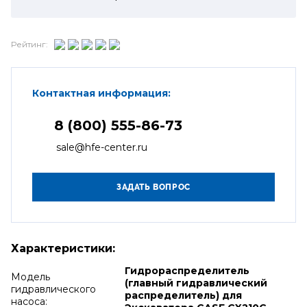
Рейтинг:
Контактная информация:
8 (800) 555-86-73
sale@hfe-center.ru
Характеристики:
Гидрораспределитель
Модель
(главный гидравлический
гидравлического
распределитель) для
насоса: